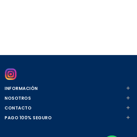
+
INFORMACIÓN
+
NOSOTROS
+
CONTACTO
+
PAGO 100% SEGURO