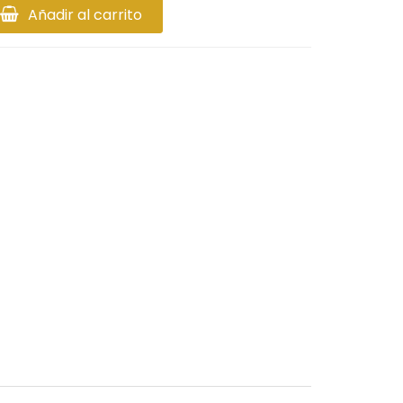
Añadir al carrito