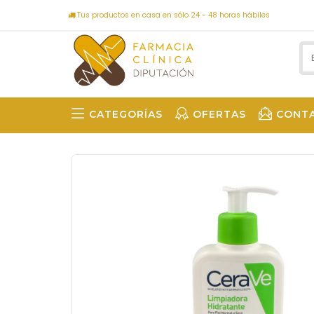
Tus productos en casa en sólo 24 - 48 horas hábiles
CATEGORÍAS
OFERTAS
CONT