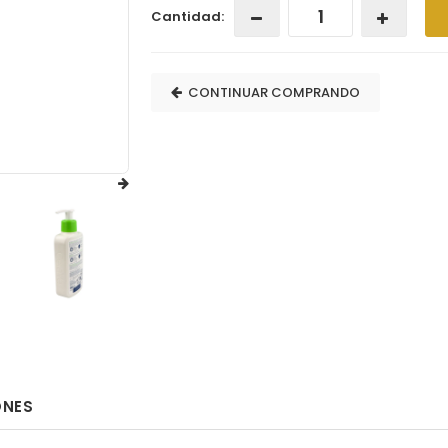
Cantidad:
CONTINUAR COMPRANDO
ONES