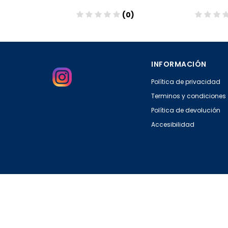
(0)
(0)
Añadir
Añadir
INFORMACIÓN
Política de privacidad
Terminos y condiciones
Política de devolución
Accesibilidad