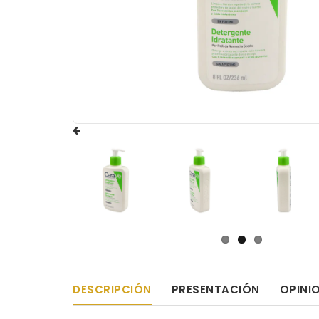
DESCRIPCIÓN
PRESENTACIÓN
OPINI