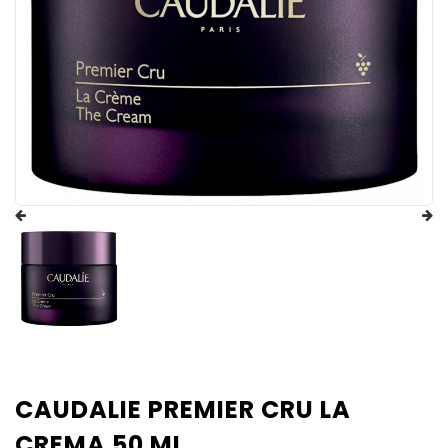
CAUDALIE PREMIER CRU LA
CREMA 50 ML