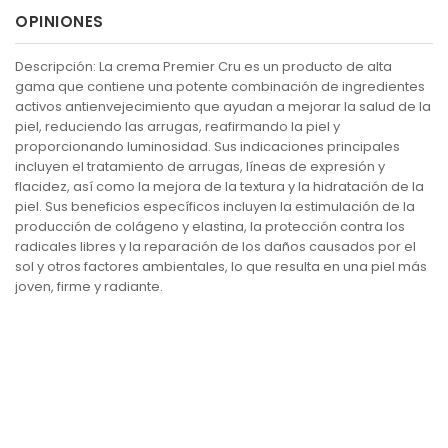
OPINIONES
Descripción: La crema Premier Cru es un producto de alta
gama que contiene una potente combinación de ingredientes
activos antienvejecimiento que ayudan a mejorar la salud de la
piel, reduciendo las arrugas, reafirmando la piel y
proporcionando luminosidad. Sus indicaciones principales
incluyen el tratamiento de arrugas, líneas de expresión y
flacidez, así como la mejora de la textura y la hidratación de la
piel. Sus beneficios específicos incluyen la estimulación de la
producción de colágeno y elastina, la protección contra los
radicales libres y la reparación de los daños causados por el
sol y otros factores ambientales, lo que resulta en una piel más
joven, firme y radiante.