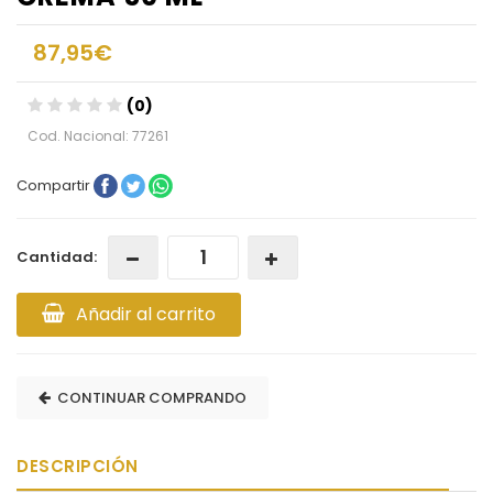
87,95€
(0)
Cod. Nacional: 77261
Compartir
Cantidad:
Añadir al carrito
CONTINUAR COMPRANDO
DESCRIPCIÓN