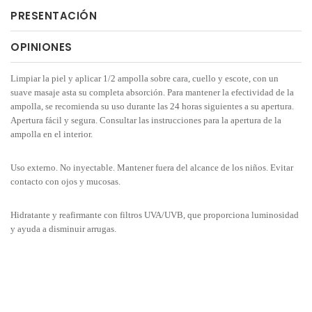
PRESENTACIÓN
OPINIONES
Limpiar la piel y aplicar 1/2 ampolla sobre cara, cuello y escote, con un
suave masaje asta su completa absorción. Para mantener la efectividad de la
ampolla, se recomienda su uso durante las 24 horas siguientes a su apertura.
Apertura fácil y segura. Consultar las instrucciones para la apertura de la
ampolla en el interior.
Uso externo. No inyectable. Mantener fuera del alcance de los niños. Evitar
contacto con ojos y mucosas.
Hidratante y reafirmante con filtros UVA/UVB, que proporciona luminosidad
y ayuda a disminuir arrugas.