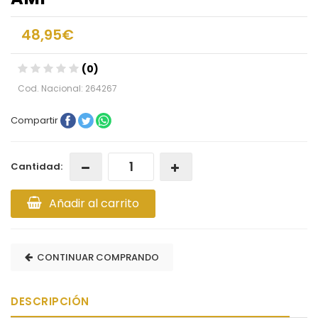
48,95€
(0)
Cod. Nacional: 264267
Compartir
Cantidad:
Añadir al carrito
CONTINUAR COMPRANDO
DESCRIPCIÓN