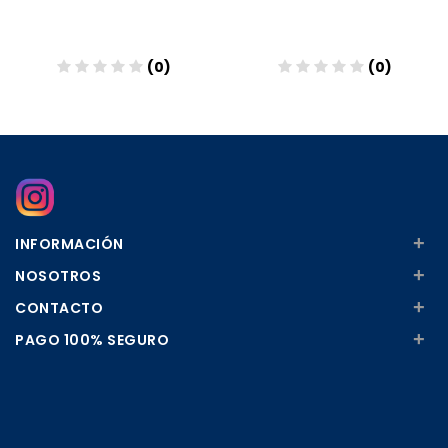
(0)
(0)
Añadir
Añadir
+
INFORMACIÓN
+
NOSOTROS
+
CONTACTO
+
PAGO 100% SEGURO