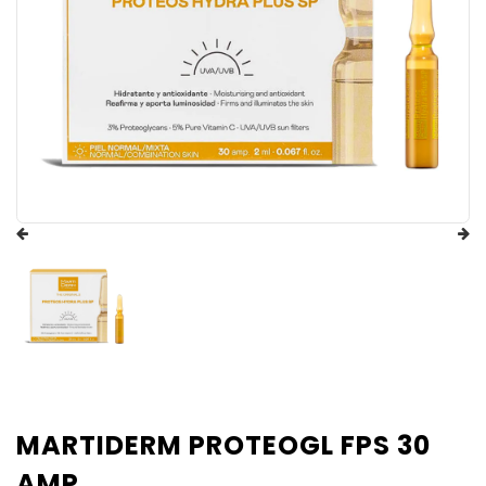
MARTIDERM PROTEOGL FPS 30
AMP