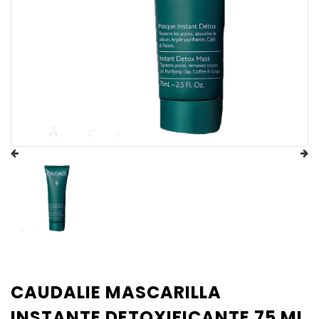
CAUDALIE MASCARILLA
INSTANTE DETOXIFICANTE 75 ML