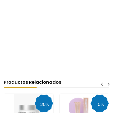
Productos Relacionados
30%
15%