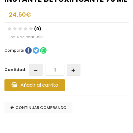
24,50€
(0)
Cod. Nacional: 9933
Compartir
Cantidad:
Añadir al carrito
CONTINUAR COMPRANDO