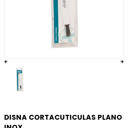
DISNA CORTACUTICULAS PLANO
INOX