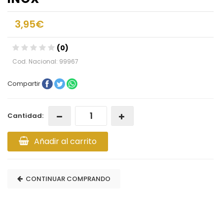
3,95€
(0)
Cod. Nacional: 99967
Compartir
Cantidad:
Añadir al carrito
CONTINUAR COMPRANDO