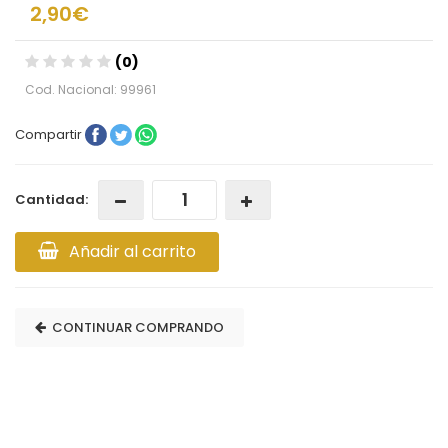
2,90€
(0)
Cod. Nacional: 99961
Compartir
Cantidad:
Añadir al carrito
CONTINUAR COMPRANDO