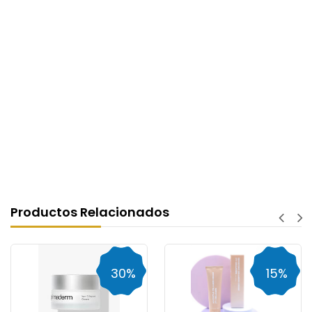
Productos Relacionados
30%
15%