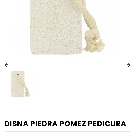
DISNA PIEDRA POMEZ PEDICURA