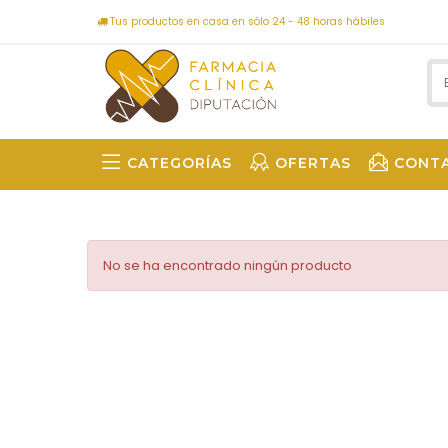
Tus productos en casa en sólo 24 - 48 horas hábiles
CATEGORÍAS
OFERTAS
CONT
No se ha encontrado ningún producto