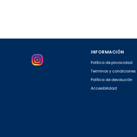
INFORMACIÓN
Política de privacidad
Terminos y condiciones
Política de devolución
Accesibilidad