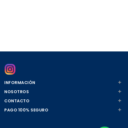
+
INFORMACIÓN
+
NOSOTROS
+
CONTACTO
+
PAGO 100% SEGURO