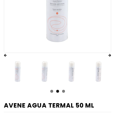
AVENE AGUA TERMAL 50 ML