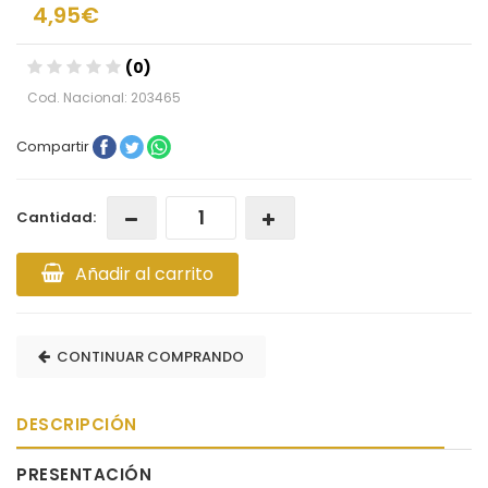
4,95€
(0)
Cod. Nacional: 203465
Compartir
Cantidad:
Añadir al carrito
CONTINUAR COMPRANDO
DESCRIPCIÓN
PRESENTACIÓN