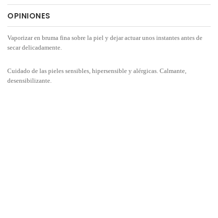
OPINIONES
Vaporizar en bruma fina sobre la piel y dejar actuar unos instantes antes de
secar delicadamente.
Cuidado de las pieles sensibles, hipersensible y alérgicas. Calmante,
desensibilizante.