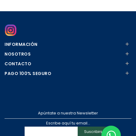
Añadir
Añadir
+
INFORMACIÓN
+
NOSOTROS
+
CONTACTO
+
PAGO 100% SEGURO
Apúntate a nuestra Newsletter
Escribe aquí tu email...
Suscribirse