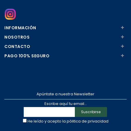
+
INFORMACIÓN
+
NOSOTROS
+
CONTACTO
+
PAGO 100% SEGURO
Apúntate a nuestra Newsletter
Escribe aquí tu email...
Suscribirse
He leído y acepto la
pólitica de privacidad