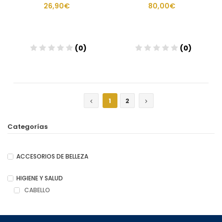
26,90€
80,00€
(0)
(0)
Añadir
Añadir
1
2
Categorías
ACCESORIOS DE BELLEZA
HIGIENE Y SALUD
CABELLO