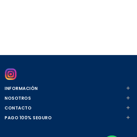
+
INFORMACIÓN
+
NOSOTROS
+
CONTACTO
+
PAGO 100% SEGURO