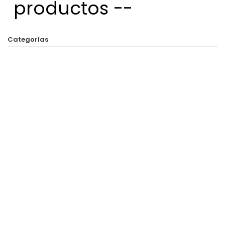
productos --
Categorías